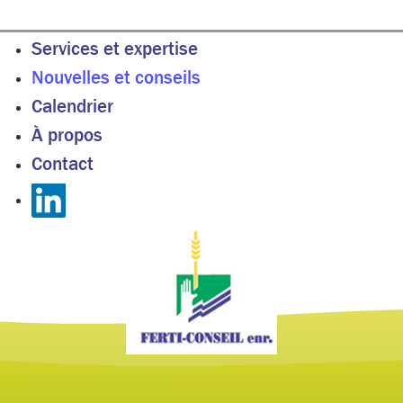
Services et expertise
Nouvelles et conseils
Calendrier
À propos
Contact