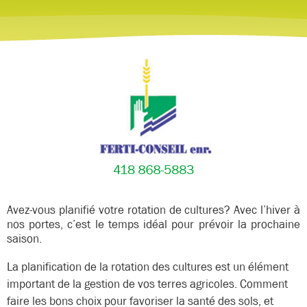
Avez-vous planifié votre rotation de cultures? Avec l’hiver à
nos portes, c’est le temps idéal pour prévoir la prochaine
saison.
La planification de la rotation des cultures est un élément
important de la gestion de vos terres agricoles. Comment
faire les bons choix pour favoriser la santé des sols, et