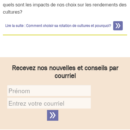
quels sont les impacts de nos choix sur les rendements des
cultures?
Lire la suite : Comment choisir sa rotation de cultures et pourquoi?