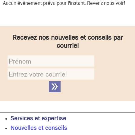
Aucun événement prévu pour l'instant. Revenz nous voir!
Services et expertise
Nouvelles et conseils