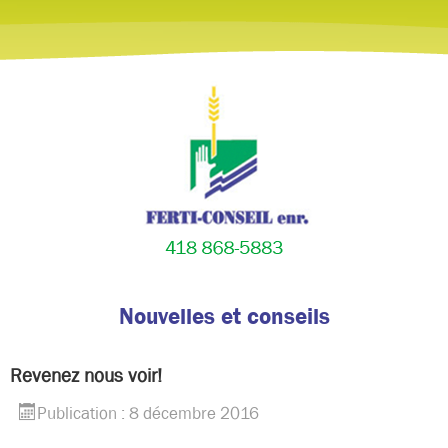
Nouvelles et conseils
Revenez nous voir!
Publication : 8 décembre 2016